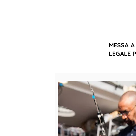
MESSA A
LEGALE P