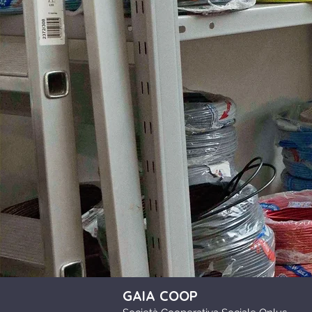
GAIA COOP