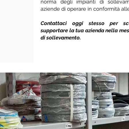
norma degli impianti di solleva
aziende di operare in conformità alle
Contattaci oggi stesso per s
supportare la tua azienda nella mes
di sollevamento.