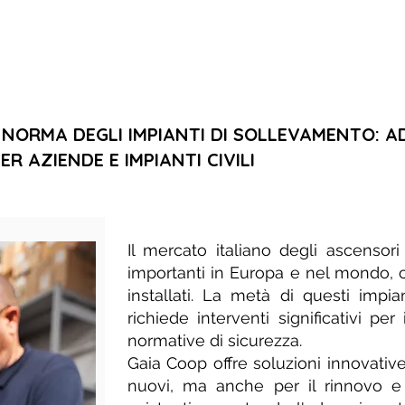
 NORMA DEGLI IMPIANTI DI SOLLEVAMENTO: 
ER AZIENDE E IMPIANTI CIVILI
Il mercato italiano degli ascensor
importanti in Europa e nel mondo, c
installati. La metà di questi impia
richiede interventi significativi pe
normative di sicurezza.
Gaia Coop offre soluzioni innovative
nuovi, ma anche per il rinnovo e