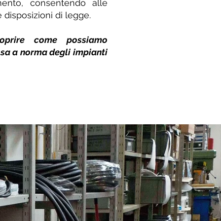
mento, consentendo alle
 disposizioni di legge.
coprire come possiamo
sa a norma degli impianti